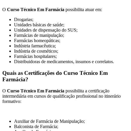
O
Curso Técnico Em Farmácia
possibilita atuar em:
Drogarias;
Unidades básicas de saúde;
Unidades de dispensação do SUS;
Farmácias de manipulação;
Farmácias homeopáticas;
Indústria farmacêutica;
Indústria de cosméticos;
Farmácias hospitalares;
Distribuidoras de medicamentos, insumos e correlatos.
Quais as Certificações do Curso Técnico Em
Farmácia?
O
Curso Técnico Em Farmácia
possibilita a certificação
intermediária em cursos de qualificação profissional no itinerário
formativo:
Auxiliar de Farmácia de Manipulação;
Balconista de Farmácia;