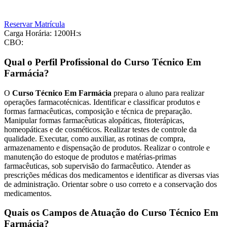
Reservar Matrícula
Carga Horária: 1200H:s
CBO:
Qual o Perfil Profissional do Curso Técnico Em
Farmácia?
O
Curso Técnico Em Farmácia
prepara o aluno para realizar
operações farmacotécnicas. Identificar e classificar produtos e
formas farmacêuticas, composição e técnica de preparação.
Manipular formas farmacêuticas alopáticas, fitoterápicas,
homeopáticas e de cosméticos. Realizar testes de controle da
qualidade. Executar, como auxiliar, as rotinas de compra,
armazenamento e dispensação de produtos. Realizar o controle e
manutenção do estoque de produtos e matérias-primas
farmacêuticas, sob supervisão do farmacêutico. Atender as
prescrições médicas dos medicamentos e identificar as diversas vias
de administração. Orientar sobre o uso correto e a conservação dos
medicamentos.
Quais os Campos de Atuação do Curso Técnico Em
Farmácia?