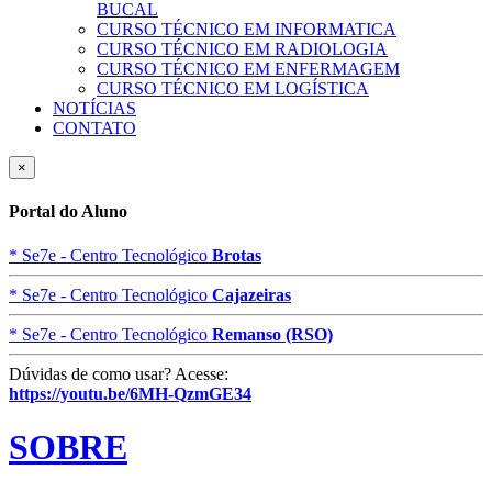
BUCAL
CURSO TÉCNICO EM INFORMATICA
CURSO TÉCNICO EM RADIOLOGIA
CURSO TÉCNICO EM ENFERMAGEM
CURSO TÉCNICO EM LOGÍSTICA
NOTÍCIAS
CONTATO
×
Portal do Aluno
* Se7e - Centro Tecnológico
Brotas
* Se7e - Centro Tecnológico
Cajazeiras
* Se7e - Centro Tecnológico
Remanso (RSO)
Dúvidas de como usar? Acesse:
https://youtu.be/6MH-QzmGE34
SOBRE