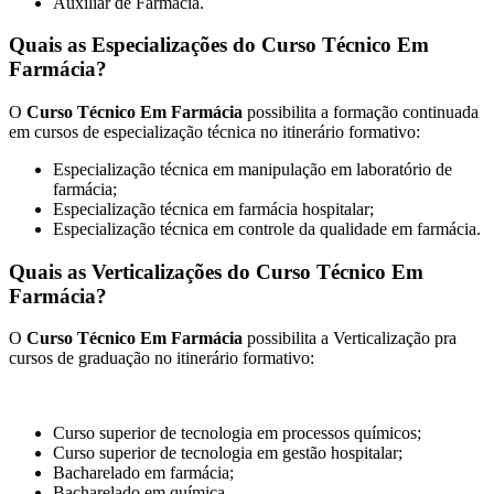
Auxiliar de Farmácia.
Quais as Especializações do Curso Técnico Em
Farmácia?
O
Curso Técnico Em Farmácia
possibilita a formação continuada
em cursos de especialização técnica no itinerário formativo:
Especialização técnica em manipulação em laboratório de
farmácia;
Especialização técnica em farmácia hospitalar;
Especialização técnica em controle da qualidade em farmácia.
Quais as Verticalizações do Curso Técnico Em
Farmácia?
O
Curso Técnico Em Farmácia
possibilita a Verticalização pra
cursos de graduação no itinerário formativo:
Curso superior de tecnologia em processos químicos;
Curso superior de tecnologia em gestão hospitalar;
Bacharelado em farmácia;
Bacharelado em química.