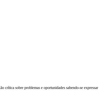
xão crítica sobre problemas e oportunidades sabendo-se expressar